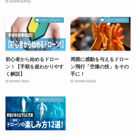
2024年10月5日
ドローンやりたい
ドローンやりたい
初心者から始めるドロー
周囲に感動を与えるドロー
ン！【手順を超わかりやす
ン飛行「空撮の技」をその
く解説】
手に！
2023年7月8日
2023年4月30日
ドローンやりたい