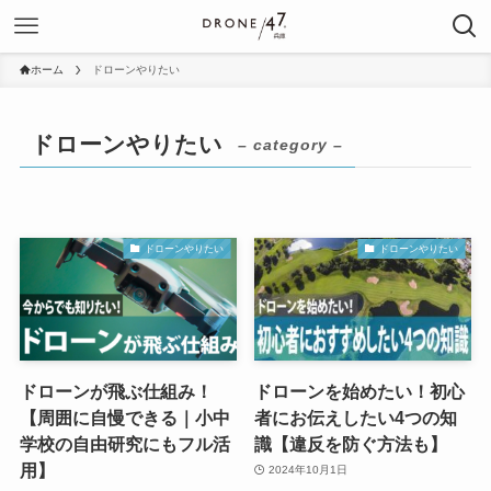
ホーム
ドローンやりたい
ドローンやりたい
– category –
ドローンやりたい
ドローンやりたい
ドローンが飛ぶ仕組み！
ドローンを始めたい！初心
【周囲に自慢できる｜小中
者にお伝えしたい4つの知
学校の自由研究にもフル活
識【違反を防ぐ方法も】
用】
2024年10月1日