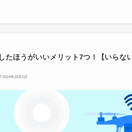
したほうがいいメリット7つ！【いらな
2024年10月2日