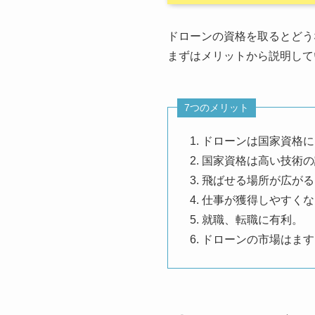
ドローンの資格を取るとどう
まずはメリットから説明して
7つのメリット
ドローンは国家資格に
国家資格は高い技術の
飛ばせる場所が広がる
仕事が獲得しやすくな
就職、転職に有利。
ドローンの市場はます