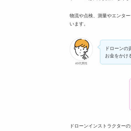
物流や点検、測量やエンター
います。
ドローンの
お金をかけ
40代男性
ドローンインストラクターの