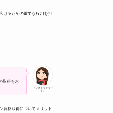
広げるための重要な役割を担
の取得をお
インストラクター
まい
ン資格取得についてメリット