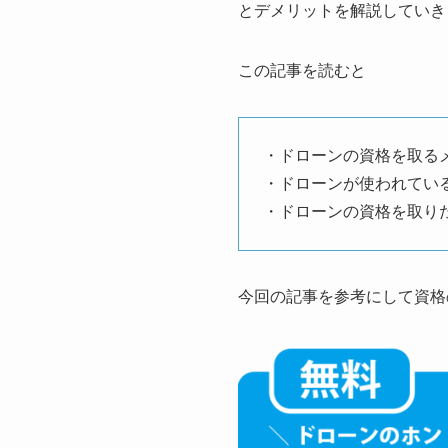
とデメリットを解説していき
この記事を読むと
・ドローンの資格を取る
・ドローンが使われてい
・ドローンの資格を取り
今回の記事を参考にして資格