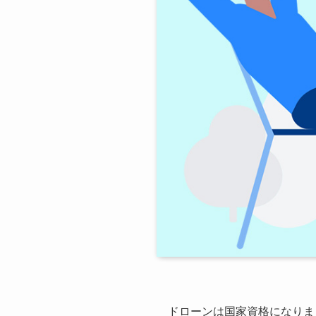
ドローンは国家資格になりま