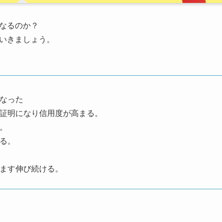
なるのか？
いきましょう。
なった
証明になり信用度が高まる。
。
る。
ます伸び続ける。