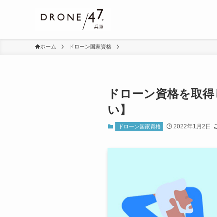
ホーム
ドローン国家資格
ドローン資格を取得
い】
2022年1月2日
ドローン国家資格