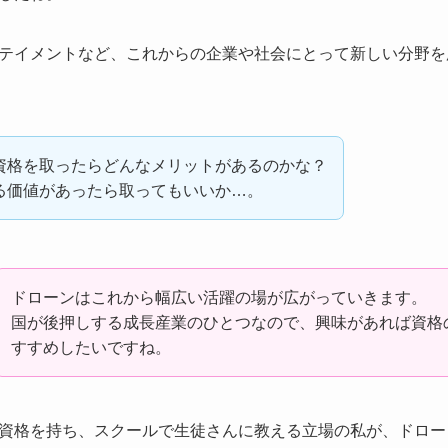
テイメントなど、これからの企業や社会にとって新しい分野を
資格を取ったらどんなメリットがあるのかな？
る価値があったら取ってもいいか…。
ドローンはこれから幅広い活躍の場が広がっていきます。
国が後押しする成長産業のひとつなので、興味があれば資格
すすめしたいですね。
資格を持ち、スクールで生徒さんに教える立場の私が、ドロー