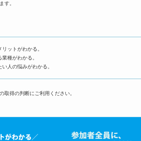
ます。
メリットがわかる。
る業種がわかる。
たい人の悩みがわかる。
の取得の判断にご利用ください。