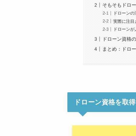
そもそもドロ
ドローンの
実際に注目
ドローンが
ドローン資格の
まとめ：ドロ
ドローン資格を取得