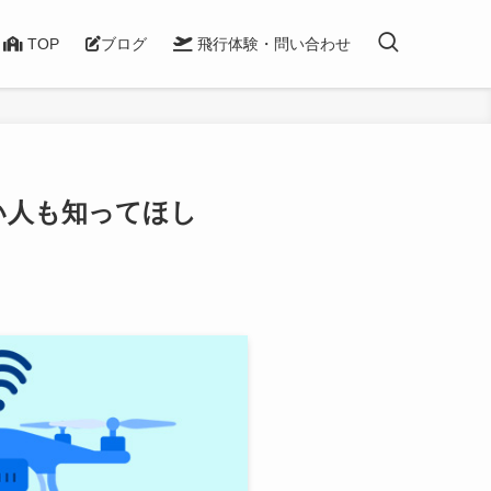
TOP
ブログ
飛行体験・問い合わせ
い人も知ってほし